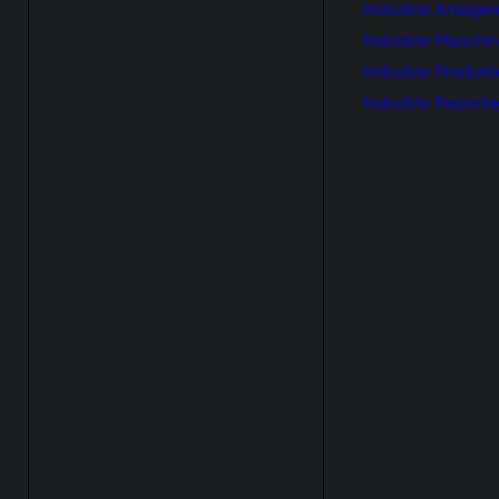
Industrie Anlage
Industrie Maschi
Industrie Produkt
Industrie Report