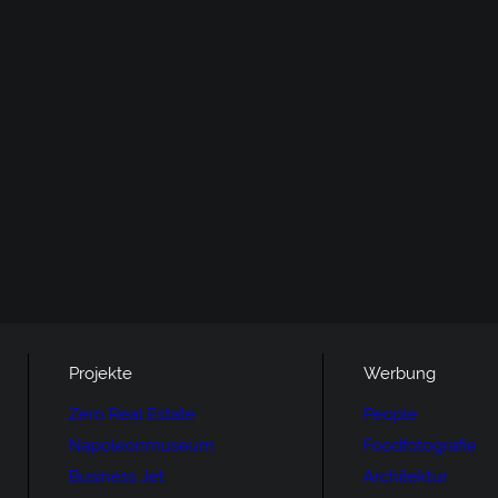
Projekte
Werbung
Zero Real Estate
People
Napoleonmuseum
Foodfotografie
Business Jet
Architektur