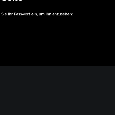
 Sie Ihr Passwort ein, um ihn anzusehen: