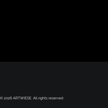
© 2026 ARTWIESE.
All rights reserved