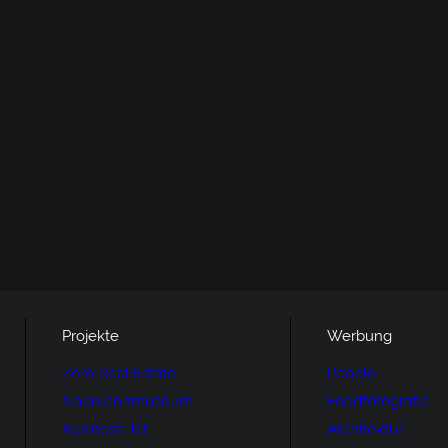
Projekte
Werbung
Zero Real Estate
People
Napoleonmuseum
Foodfotografie
Business Jet
Architektur