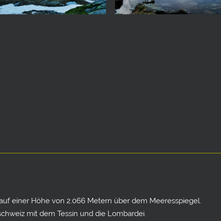
 auf einer Höhe von 2.066 Metern über dem Meeresspiegel.
tschweiz mit dem Tessin und die Lombardei.