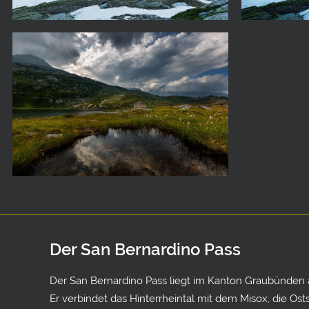
Der San Bernardino Pass
Der San Bernardino Pass liegt im Kanton Graubünden
Er verbindet das Hinterrheintal mit dem Misox, die Os