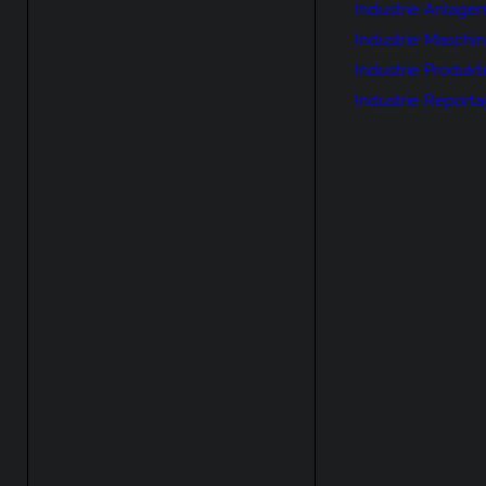
Industrie Anlage
Industrie Maschi
Industrie Produkt
Industrie Report