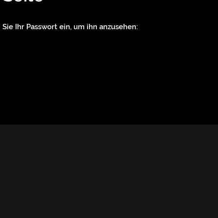
 Sie Ihr Passwort ein, um ihn anzusehen: