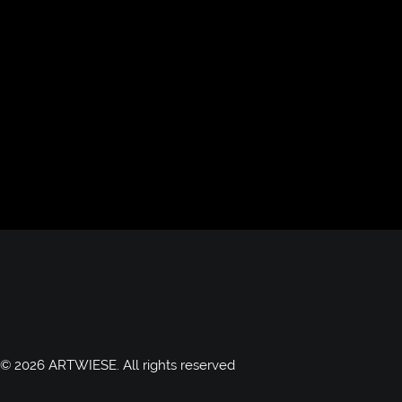
© 2026 ARTWIESE.
All rights reserved