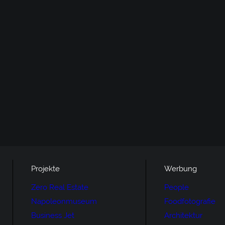
Projekte
Werbung
Zero Real Estate
People
Napoleonmuseum
Foodfotografie
Business Jet
Architektur