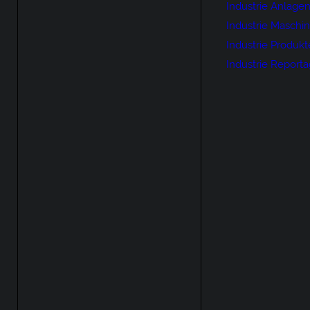
Industrie Anlage
Industrie Maschi
Industrie Produkt
Industrie Report