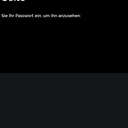
 Sie Ihr Passwort ein, um ihn anzusehen: