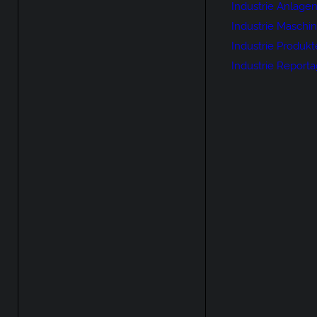
Industrie Anlage
Industrie Maschi
Industrie Produkt
Industrie Report