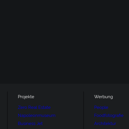
Projekte
Werbung
Zero Real Estate
People
Napoleonmuseum
Foodfotografie
Business Jet
Architektur