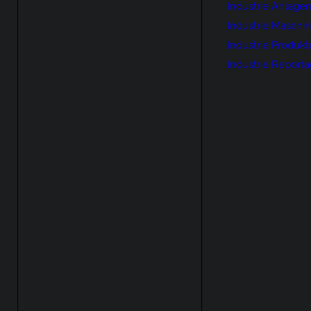
Industrie Anlage
Industrie Maschi
Industrie Produkt
Industrie Report