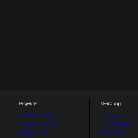
Projekte
Werbung
Zero Real Estate
People
Napoleonmuseum
Foodfotografie
Business Jet
Architektur