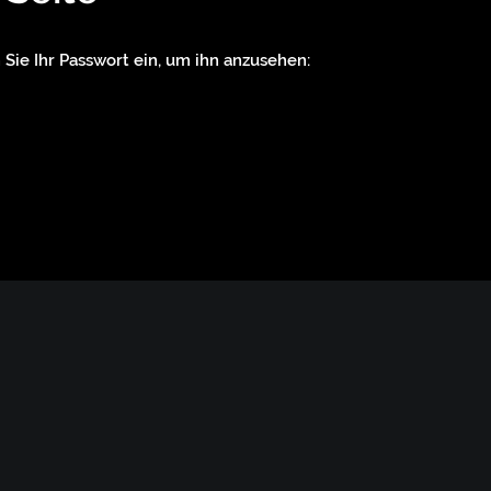
 Sie Ihr Passwort ein, um ihn anzusehen: