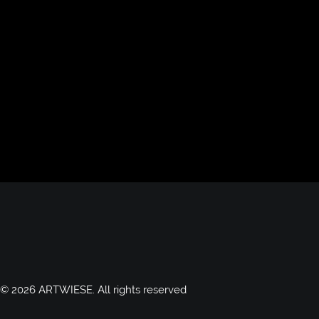
© 2026 ARTWIESE.
All rights reserved