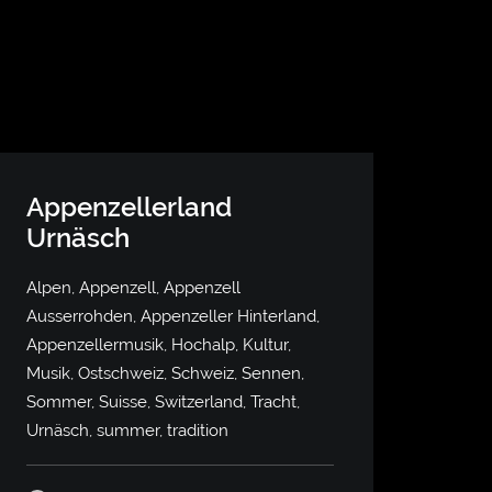
Appenzellerland
Urnäsch
Alpen, Appenzell, Appenzell
Ausserrohden, Appenzeller Hinterland,
Appenzellermusik, Hochalp, Kultur,
Musik, Ostschweiz, Schweiz, Sennen,
Sommer, Suisse, Switzerland, Tracht,
Urnäsch, summer, tradition