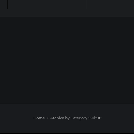
Home
Archive by Category "Kultur"