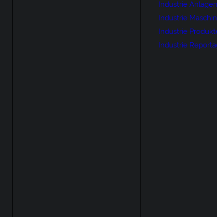
Industrie Anlage
Industrie Maschi
Industrie Produkt
Industrie Report