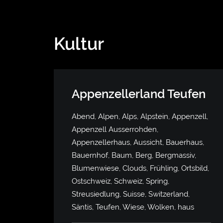
Kultur
Appenzellerland Teufen
Abend, Alpen, Alps, Alpstein, Appenzell,
Appenzell Ausserrohden,
Appenzellerhaus, Aussicht, Bauerhaus,
Bauernhof, Baum, Berg, Bergmassiv,
Blumenwiese, Clouds, Frühling, Ortsbild,
Ostschweiz, Schweiz, Spring,
Streusiedlung, Suisse, Switzerland,
Säntis, Teufen, Wiese, Wolken, haus