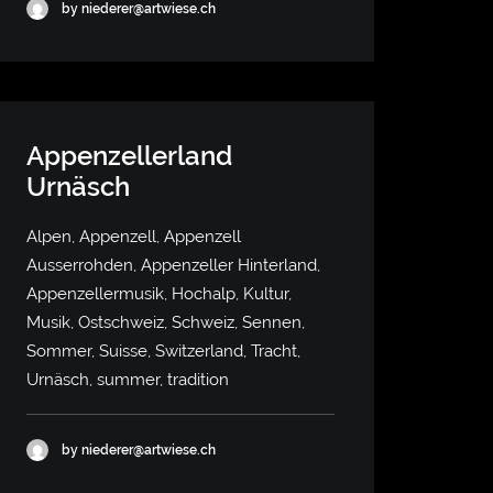
by niederer@artwiese.ch
Appenzellerland
Urnäsch
Alpen, Appenzell, Appenzell
Ausserrohden, Appenzeller Hinterland,
Appenzellermusik, Hochalp, Kultur,
Musik, Ostschweiz, Schweiz, Sennen,
Sommer, Suisse, Switzerland, Tracht,
Urnäsch, summer, tradition
by niederer@artwiese.ch