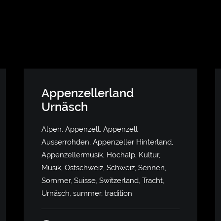
Appenzellerland
Urnäsch
Alpen, Appenzell, Appenzell
Ausserrohden, Appenzeller Hinterland,
Appenzellermusik, Hochalp, Kultur,
Musik, Ostschweiz, Schweiz, Sennen,
Sommer, Suisse, Switzerland, Tracht,
Urnäsch, summer, tradition