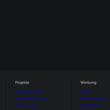
Projekte
Werbung
Zero Real Estate
People
Napoleonmuseum
Foodfotografie
Business Jet
Architektur