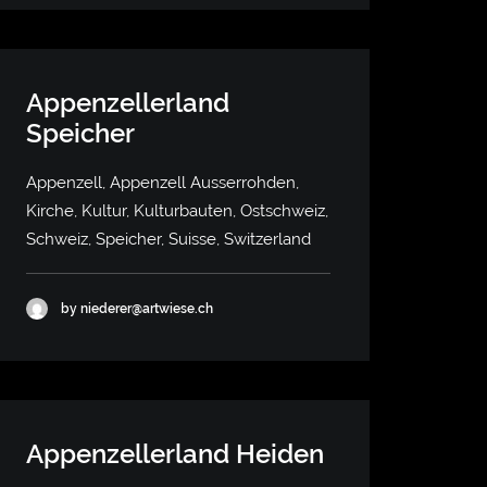
Appenzellerland
Speicher
Appenzell, Appenzell Ausserrohden,
Kirche, Kultur, Kulturbauten, Ostschweiz,
Schweiz, Speicher, Suisse, Switzerland
by niederer@artwiese.ch
Appenzellerland Heiden