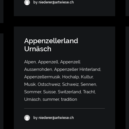
by niederer@artwiese.ch
Appenzellerland
Urnäsch
Alpen, Appenzell, Appenzell
Ausserrohden, Appenzeller Hinterland,
Appenzellermusik, Hochalp, Kultur,
Musik, Ostschweiz, Schweiz, Sennen,
Sommer, Suisse, Switzerland, Tracht,
Urnäsch, summer, tradition
by niederer@artwiese.ch