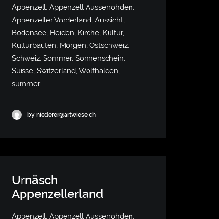
Appenzell, Appenzell Ausserrohden,
Appenzeller Vorderland, Aussicht,
Bodensee, Heiden, Kirche, Kultur,
Kulturbauten, Morgen, Ostschweiz,
Schweiz, Sommer, Sonnenschein,
Suisse, Switzerland, Wolfhalden,
summer
by niederer@artwiese.ch
Urnäsch
Appenzellerland
Appenzell, Appenzell Ausserrohden,