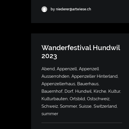
by niederer@artwiese.ch
Wanderfestival Hundwil
2023
Abend, Appenzell, Appenzell
Ausserrohden, Appenzeller Hinterland,
Appenzellerhaus, Bauerhaus,
Bauernhof, Dorf, Hundwil, Kirche, Kultur,
Kulturbauten, Ortsbild, Ostschweiz,
Schweiz, Sommer, Suisse, Switzerland,
summer