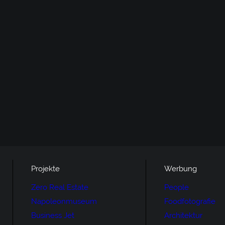
Projekte
Werbung
Zero Real Estate
People
Napoleonmuseum
Foodfotografie
Business Jet
Architektur