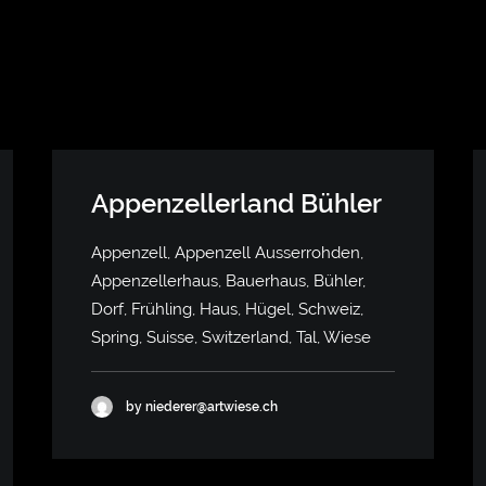
Appenzellerland Bühler
Appenzell, Appenzell Ausserrohden,
Appenzellerhaus, Bauerhaus, Bühler,
Dorf, Frühling, Haus, Hügel, Schweiz,
Spring, Suisse, Switzerland, Tal, Wiese
by niederer@artwiese.ch