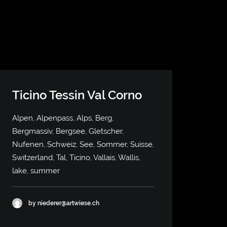
Ticino Tessin Val Corno
Alpen, Alpenpass, Alps, Berg,
Bergmassiv, Bergsee, Gletscher,
Nufenen, Schweiz, See, Sommer, Suisse,
Switzerland, Tal, Ticino, Vallais, Wallis,
lake, summer
by niederer@artwiese.ch