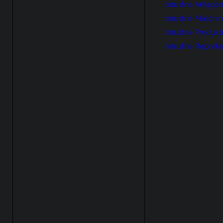
Industrie Anlage
Industrie Maschi
Industrie Produkt
Industrie Report