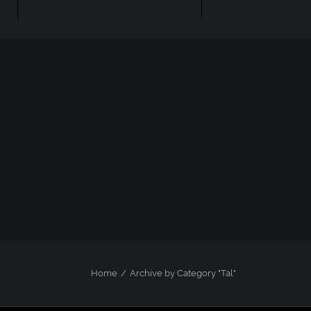
Home
Archive by Category "Tal"