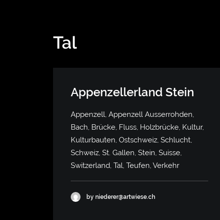
Tal
Appenzellerland Stein
Appenzell, Appenzell Ausserrohden,
Bach, Brücke, Fluss, Holzbrücke, Kultur,
Kulturbauten, Ostschweiz, Schlucht,
Schweiz, St. Gallen, Stein, Suisse,
Switzerland, Tal, Teufen, Verkehr
by niederer@artwiese.ch