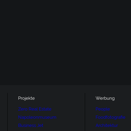
Projekte
Werbung
Zero Real Estate
People
Napoleonmuseum
Foodfotografie
Business Jet
Architektur