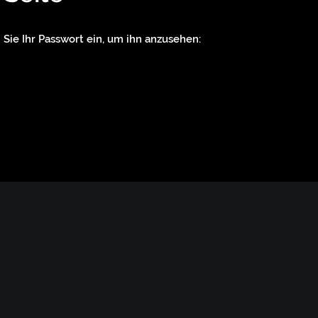
 Sie Ihr Passwort ein, um ihn anzusehen: