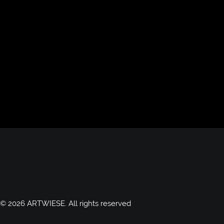
© 2026 ARTWIESE.
All rights reserved