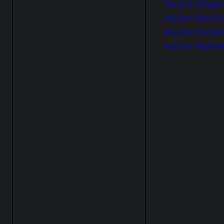
Industrie Anlage
Industrie Maschi
Industrie Produkt
Industrie Report