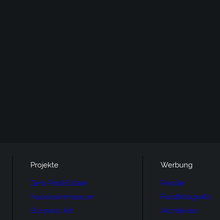
Projekte
Werbung
Zero Real Estate
People
Napoleonmuseum
Foodfotografie
Business Jet
Architektur