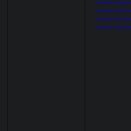
Industrie Anlage
Industrie Maschi
Industrie Produkt
Industrie Report