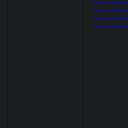
Industrie Anlage
Industrie Maschi
Industrie Produkt
Industrie Report