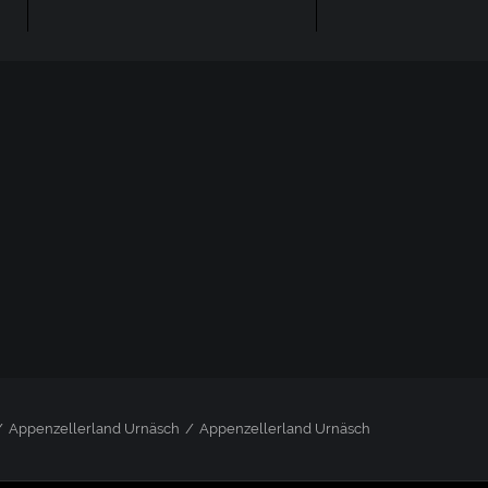
Appenzellerland Urnäsch
Appenzellerland Urnäsch