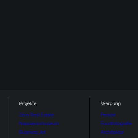
Projekte
Werbung
Zero Real Estate
People
Napoleonmuseum
Foodfotografie
Business Jet
Architektur