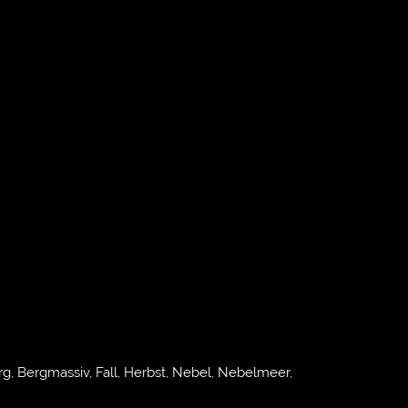
g, Bergmassiv, Fall, Herbst, Nebel, Nebelmeer,