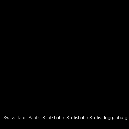
, Switzerland, Säntis, Säntisbahn, Säntisbahn Säntis, Toggenburg