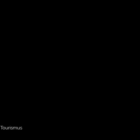
, Tourismus