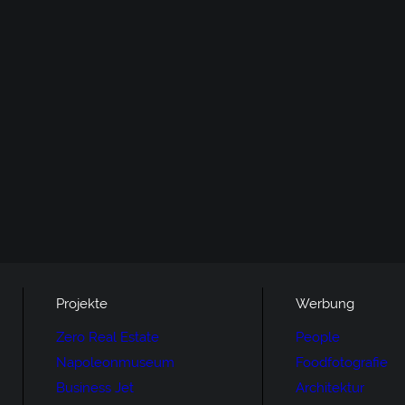
Projekte
Werbung
Zero Real Estate
People
Napoleonmuseum
Foodfotografie
Business Jet
Architektur