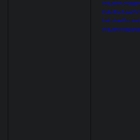
Industrie Anlage
Industrie Maschi
Industrie Produkt
Industrie Report