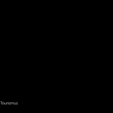
, Tourismus