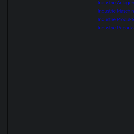
Industrie Anlage
Industrie Maschi
Industrie Produkt
Industrie Report