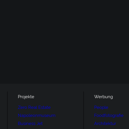
Projekte
Werbung
Zero Real Estate
People
Napoleonmuseum
Foodfotografie
Business Jet
Architektur