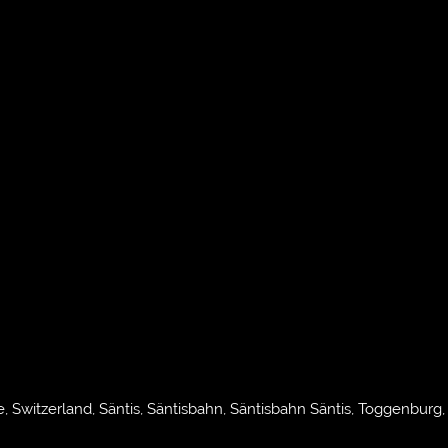
, Switzerland, Säntis, Säntisbahn, Säntisbahn Säntis, Toggenburg