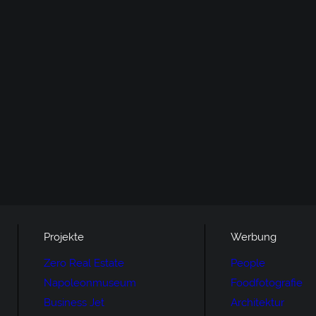
Projekte
Werbung
Zero Real Estate
People
Napoleonmuseum
Foodfotografie
Business Jet
Architektur