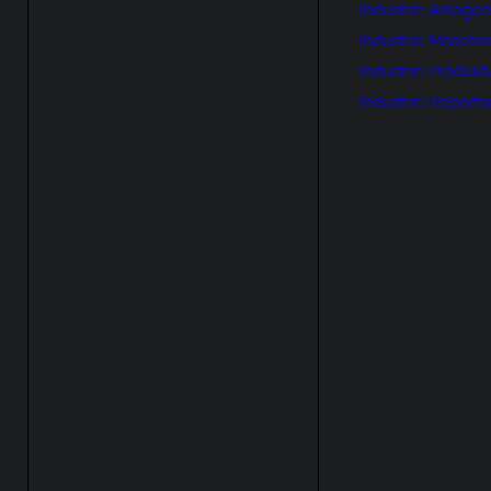
Industrie Anlage
Industrie Maschi
Industrie Produkt
Industrie Report