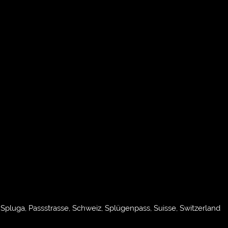
Spluga, Passstrasse, Schweiz, Splügenpass, Suisse, Switzerland